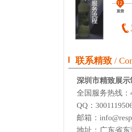
联系精致
/ Con
深圳市精致展示
全国服务热线：
QQ：300111950
邮箱：info@respo
地址：广东省东