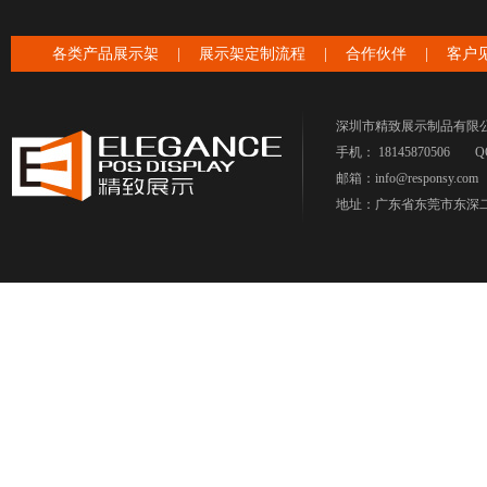
各类产品展示架
|
展示架定制流程
|
合作伙伴
|
客户
深圳市精致展示制品有限
手机： 18145870506
Q
邮箱：info@responsy.com
地址：广东省东莞市东深二