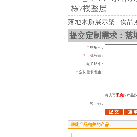
栋7楼整层
落地木质展示架
食品
提交定制需求：落
*
联系人：
*
手机号码：
电子邮件：
*
定制需求描述：
请填写
采购
的产品
验证码：
跟此产品相关的产品