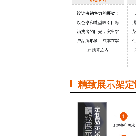
设计有销售力的展架！
以色彩和造型吸引目标
消费者的目光，突出客
户品牌形象，成本在客
户预算之内
精致展示架定