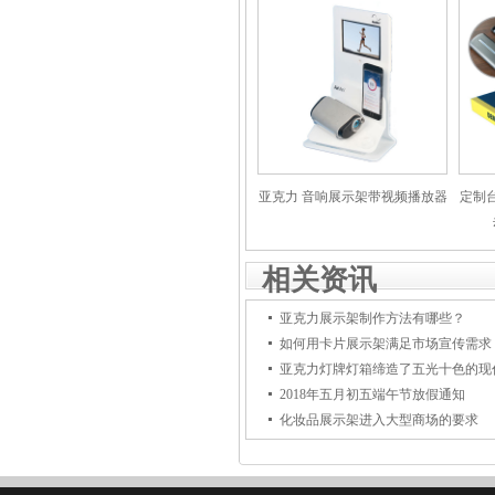
亚克力 音响展示架带视频播放器
定制
相关资讯
亚克力展示架制作方法有哪些？
如何用卡片展示架满足市场宣传需求
亚克力灯牌灯箱缔造了五光十色的现
2018年五月初五端午节放假通知
化妆品展示架进入大型商场的要求