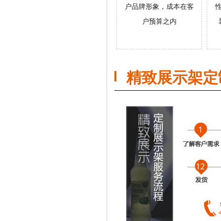
户品牌形象，成本在客
户预算之内
精致展示架定