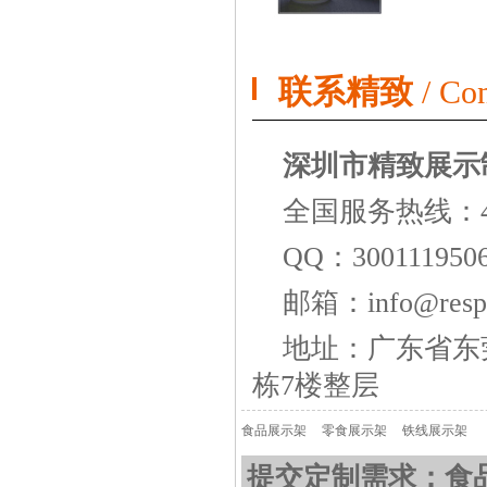
联系精致
/ Con
深圳市精致展示
全国服务热线：
QQ：300111950
邮箱：info@respo
地址：广东省东
栋7楼整层
食品展示架
零食展示架
铁线展示架
提交定制需求：食