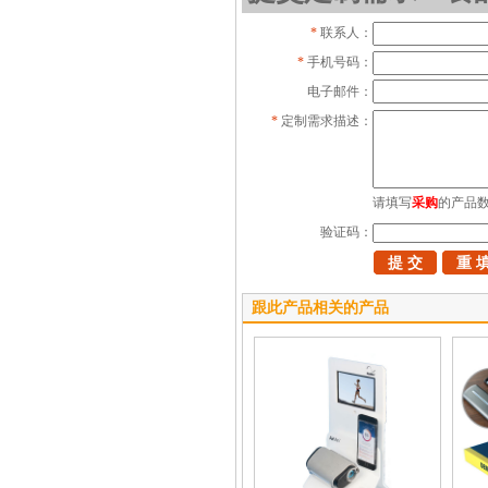
*
联系人：
*
手机号码：
电子邮件：
*
定制需求描述：
请填写
采购
的产品
验证码：
跟此产品相关的产品