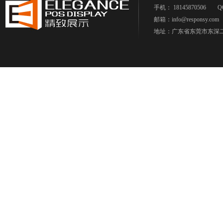
手机： 18145870506
Q
邮箱：info@responsy.com
地址：广东省东莞市东深二