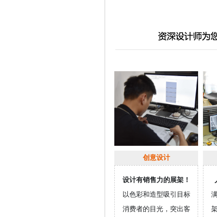
创意设计
设计有销售力的展架！
以色彩和造型吸引目标
消费者的目光，突出客